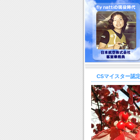
CSマイスター認