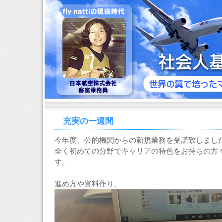
充実の一週間
今年度、公的機関からの新規業務を受諾致しまし
全く初めての分野でキャリアの特色をお持ちの方
す。
進め方や資料作り、