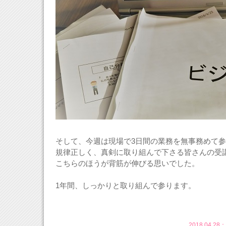
そして、今週は現場で3日間の業務を無事務めて
規律正しく、真剣に取り組んで下さる皆さんの受
こちらのほうが背筋が伸びる思いでした。
1年間、しっかりと取り組んで参ります。
2018.04.28：