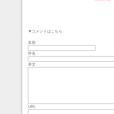
▼コメントはこちら
名前
件名
本文
URL