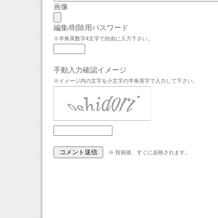
画像
編集/削除用パスワード
※半角英数字4文字で自由に入力下さい。
手動入力確認イメージ
※イメージ内の文字を小文字の半角英字で入力して下さい。
※ 投稿後、すぐに反映されます。