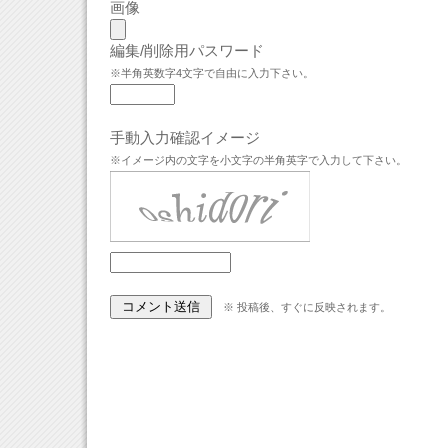
画像
編集/削除用パスワード
※半角英数字4文字で自由に入力下さい。
手動入力確認イメージ
※イメージ内の文字を小文字の半角英字で入力して下さい。
※ 投稿後、すぐに反映されます。