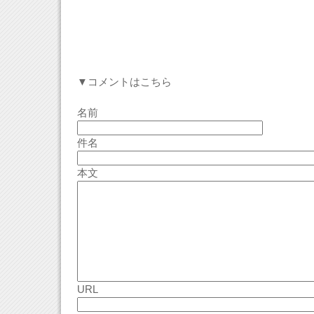
▼コメントはこちら
名前
件名
本文
URL