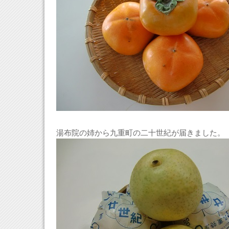
湯布院の姉から九重町の二十世紀が届きました。