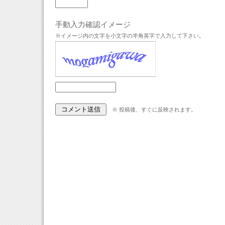
手動入力確認イメージ
※イメージ内の文字を小文字の半角英字で入力して下さい。
※ 投稿後、すぐに反映されます。