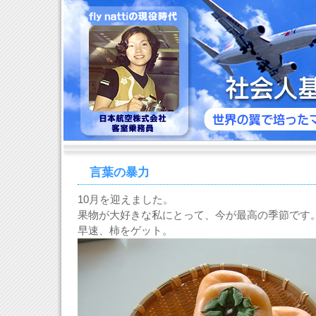
言葉の暴力
10月を迎えました。
果物が大好きな私にとって、今が最高の季節です
早速、柿をゲット。