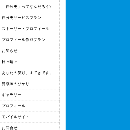
「自分史」ってなんだろう?
自分史サービスプラン
ストーリー・プロフィール
プロフィール作成プラン
お知らせ
日々晴々
あなたの笑顔、すてきです。
曼荼羅のひかり
ギャラリー
プロフィール
モバイルサイト
お問合せ