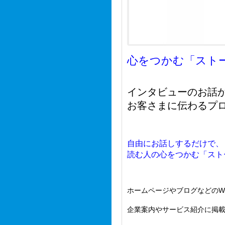
心をつかむ「スト
インタビューのお話
お客さまに伝わるプ
自由にお話しするだけで、
読む人の心をつかむ「スト
ホームページやブログなどのW
企業案内やサービス紹介に掲