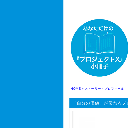
HOME
> ストーリー・プロフィール
「自分の価値」が伝わるプ