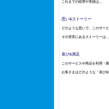
これまでの経歴や実績は…
思い&ストーリー
どのような思いで、このサー
その背景にあるストーリーは
喜び&満足
このサービスや商品を利用・
お客さまはどのような「喜び&