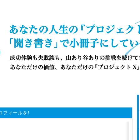
ロフィールを!