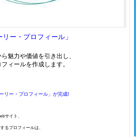
ーリー・プロフィール」
から魅力や価値を引き出し、
ロフィールを作成します。
ーリー・プロフィール」が完成!
ebサイト、
載するプロフィールは、