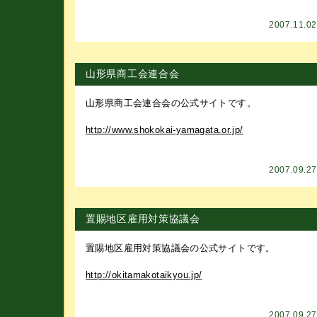
2007.11.0
山形県商工会連合会
山形県商工会連合会の公式サイトです。
http://www.shokokai-yamagata.or.jp/
2007.09.2
置賜地区雇用対策協議会
置賜地区雇用対策協議会の公式サイトです。
http://okitamakotaikyou.jp/
2007.09.2