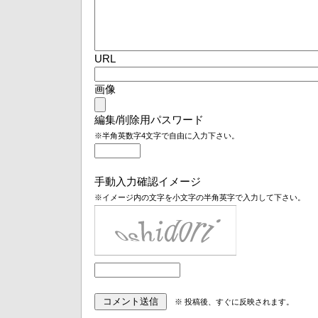
URL
画像
編集/削除用パスワード
※半角英数字4文字で自由に入力下さい。
手動入力確認イメージ
※イメージ内の文字を小文字の半角英字で入力して下さい。
※ 投稿後、すぐに反映されます。