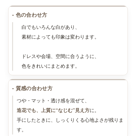
- 色の合わせ方
白でもいろんな白があり、
素材によっても印象は変わります。
ドレスや会場、空間に合うように、
色をきれいにまとめます。
- 質感の合わせ方
つや・マット・透け感を混ぜて、
造花でも、上質に“なじむ”見え方
に。
手にしたときに、しっくりくる心地よさが残りま
す。