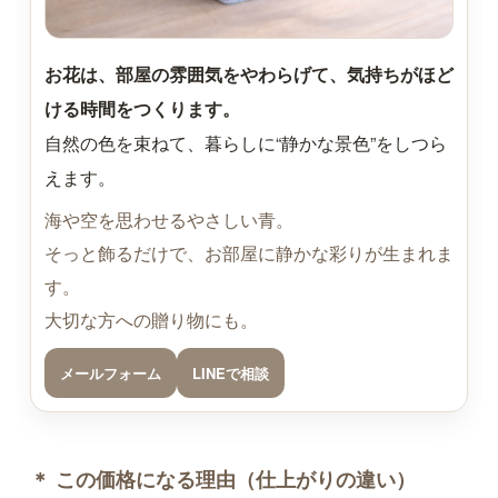
お花は、部屋の雰囲気をやわらげて、気持ちがほど
ける時間をつくります。
自然の色を束ねて、暮らしに“静かな景色”をしつら
えます。
海や空を思わせるやさしい青。
そっと飾るだけで、お部屋に静かな彩りが生まれま
す。
大切な方への贈り物にも。
メールフォーム
LINEで相談
＊ この価格になる理由（仕上がりの違い）