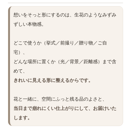
想いをそっと形にするのは、生花のようなみずみ
ずしい本物感。
どこで使うか（挙式／前撮り／贈り物／ご自
宅）、
どんな場所に置くか（光／背景／距離感）まで含
めて、
きれいに見える形に整えるからです。
花と一緒に、空間にふっと残る品のよさと、
当日まで崩れにくい仕上がりにして、お届けいた
します。