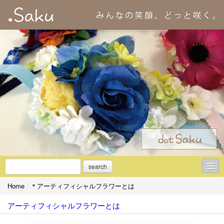
search
Home
/
＊アーティフィシャルフラワーとは
＊初めての方へ
アーティフィシャルフラワーとは
＊アーティフィシャルフラワーとは