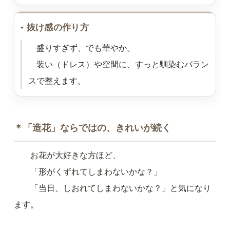
- 抜け感の作り方
盛りすぎず、でも華やか。
装い（ドレス）や空間に、すっと馴染むバラン
スで整えます。
＊「造花」ならではの、きれいが続く
お花が大好きな方ほど、
「形がくずれてしまわないかな？」
「当日、しおれてしまわないかな？」と気になり
ます。