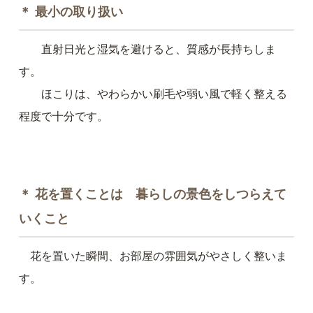
＊ 最小の取り扱い
直射日光と湿気を避けると、質感が長持ちしま
す。
ほこりは、やわらかい刷毛や弱い風で軽く整える
程度で十分です。
＊ 花を置くことは 暮らしの景色をしつらえて
いくこと
花を置いた瞬間、お部屋の雰囲気がやさしく整いま
す。