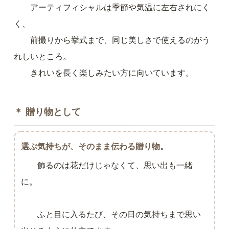
アーティフィシャルは季節や気温に左右されにく
く、
前撮りから挙式まで、同じ美しさで使えるのがう
れしいところ。
きれいを長く楽しみたい方に向いています。
＊ 贈り物として
選ぶ気持ちが、そのまま伝わる贈り物。
飾るのは花だけじゃなくて、思い出も一緒
に。
ふと目に入るたび、その日の気持ちまで思い