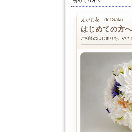
初めての方へ
えがお花｜dot Saku
はじめての方へ
ご相談のはじまりを、やさ