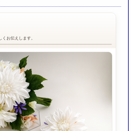
しくお伝えします。