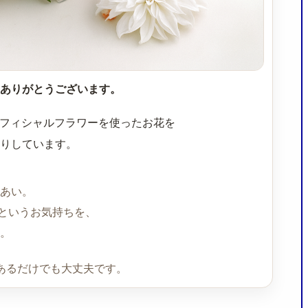
ありがとうございます。
ーティフィシャルフラワーを使ったお花を
りしています。
あい。
.というお気持ちを、
。
あるだけでも大丈夫です。