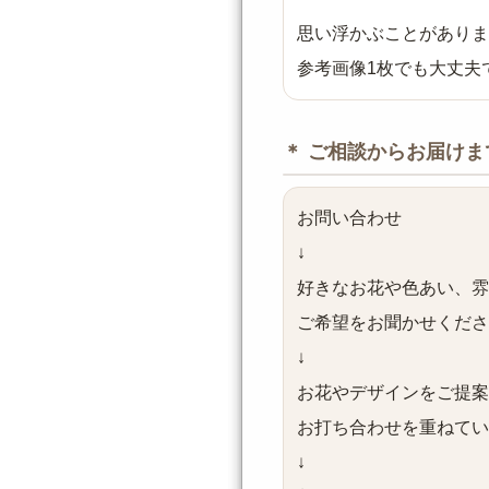
思い浮かぶことがありま
参考画像1枚でも大丈夫
＊ ご相談からお届けま
お問い合わせ
↓
好きなお花や色あい、雰
ご希望をお聞かせくださ
↓
お花やデザインをご提案
お打ち合わせを重ねてい
↓