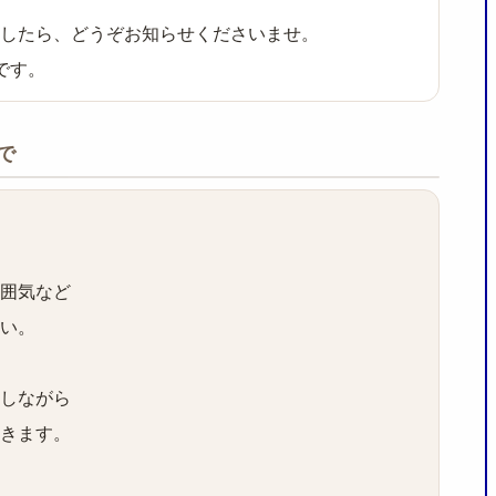
したら、どうぞお知らせくださいませ。
です。
で
囲気など
い。
しながら
きます。