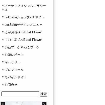
＊アーティフィシャルフラワー
とは
＊dotSakuショップ-ECサイト
＊dotSakuデザインメニュー
＊えがお花-Artificial Flower
＊てのり花-Artificial Flower
＊いぬブーケ＆ねこブーケ
＊お花レポート
＊ギャラリー
＊プロフィール
＊モバイルサイト
＊お問合せ