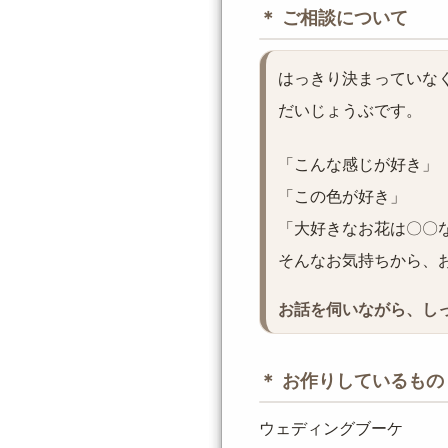
＊ ご相談について
はっきり決まっていな
だいじょうぶです。
「こんな感じが好き」
「この色が好き」
「大好きなお花は〇〇なん
そんなお気持ちから、
お話を伺いながら、し
＊ お作りしているもの
ウェディングブーケ