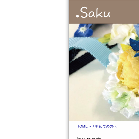
HOME
> ＊初めての方へ