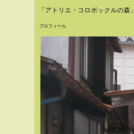
「アトリエ・コロボックルの森
プロフィール