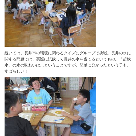
続いては、長井市の環境に関わるクイズにグループで挑戦。長井の水に
関する問題では、実際に試飲して長井の水を当てるというもの。「超軟
水」の水の味わいは…ということですが、簡単に分かったという子も。
すばらしい！