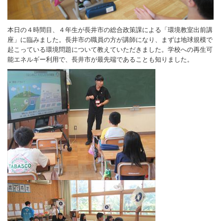
本日の４時間目、４年生が長井市の総合政策課による「環境教室出前講
座」に臨みました。長井市の職員の方が講師になり、まずは地球規模で
起こっている環境問題について教えていただきました。学校への再生可
能エネルギー利用で、長井市が最先端であることも知りました。