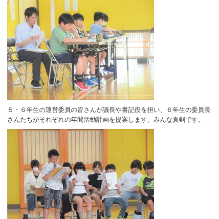
５・６年生の運営委員の皆さんが議長や書記役を担い、６年生の委員長
さんたちがそれぞれの年間活動計画を提案します。みんな真剣です。