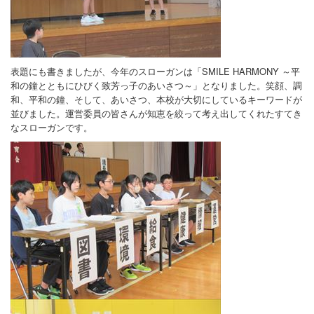
表題にも書きましたが、今年のスローガンは「SMILE HARMONY ～平
和の鐘とともにひびく致芳っ子のあいさつ～」となりました。笑顔、調
和、平和の鐘、そして、あいさつ、本校が大切にしているキーワードが
並びました。運営委員の皆さんが知恵を絞って考え出してくれたすてき
なスローガンです。