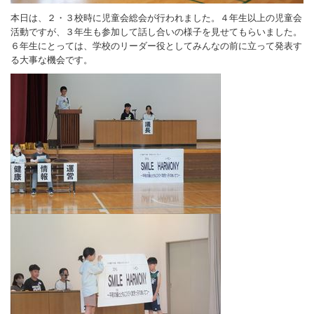
本日は、２・３校時に児童会総会が行われました。４年生以上の児童会
活動ですが、３年生も参加して話し合いの様子を見せてもらいました。
６年生にとっては、学校のリーダー役としてみんなの前に立って発表す
る大事な機会です。