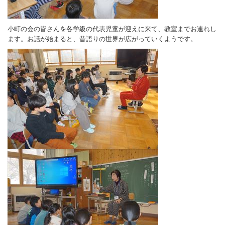
小町の会の皆さんを各学級の代表児童が迎えに来て、教室までお連れし
ます。お話が始まると、昔語りの世界が広がっていくようです。