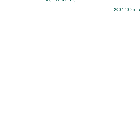
2007.10.25：