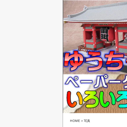
HOME
> 写真