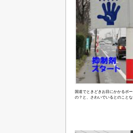
国道でときどきお目にかかるポー
の？と、さわいでいるとのことな