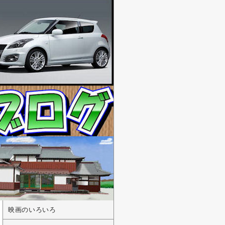
映画のいろいろ