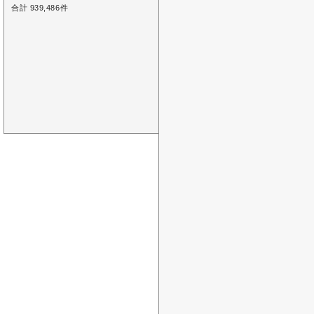
合計 939,486件