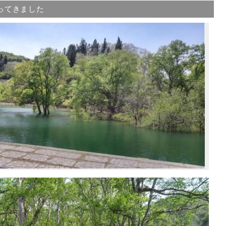
ってきました