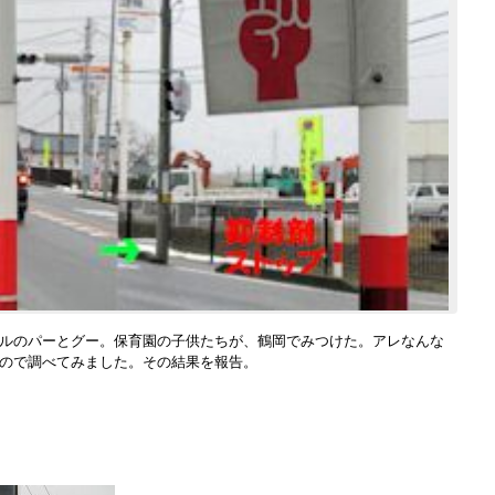
ルのパーとグー。保育園の子供たちが、鶴岡でみつけた。アレなんな
ので調べてみました。その結果を報告。