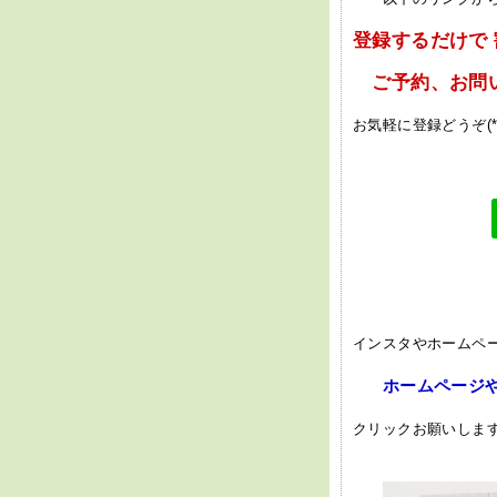
登録するだけで
ご予約、お問い
お気軽に登録どうぞ(*^
クリック
インスタやホームペー
ホームページ
クリックお願いしま
