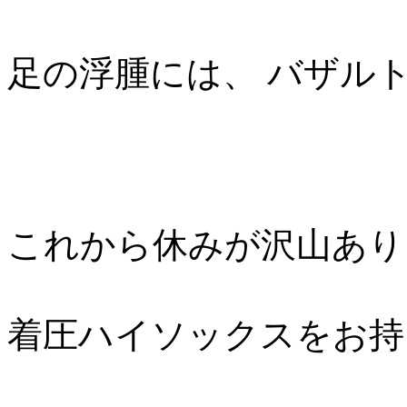
足の浮腫には、 バザルト🆗
これから休みが沢山あり
着圧ハイソックスをお持