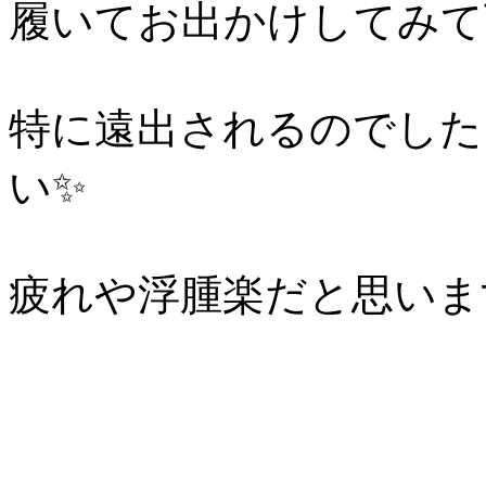
履いてお出かけしてみて
特に遠出されるのでした
い✨
疲れや浮腫楽だと思います