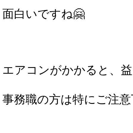
面白いですね🤗
エアコンがかかると、益々
事務職の方は特にご注意