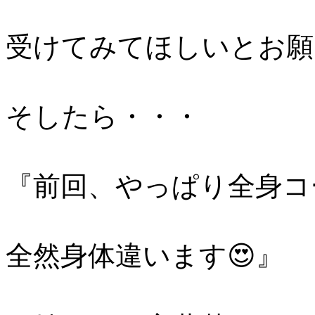
受けてみてほしいとお願
そしたら・・・
『前回、やっぱり全身コ
全然身体違います😍』