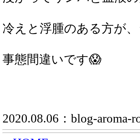
冷えと浮腫のある方が、
事態間違いです😱
2020.08.06：blog-aroma-r