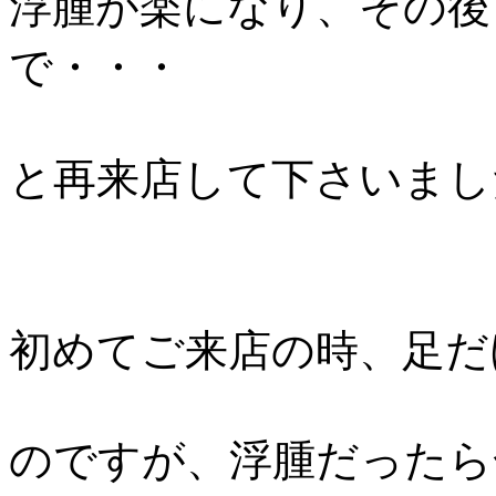
浮腫が楽になり、その後
で・・・
と再来店して下さいました
初めてご来店の時、足だ
のですが、浮腫だったら