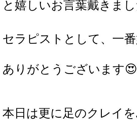
と嬉しいお言葉戴きました
セラピストとして、一番
ありがとうございます
本日は更に足のクレイを