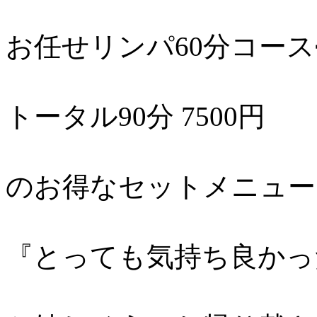
お任せリンパ60分コー
トータル90分 7500円
のお得なセットメニュー
『とっても気持ち良かった