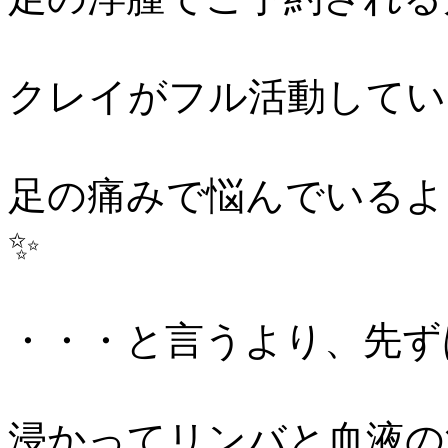
クレイがフル活動してい
足の痛みで悩んでいるよ
✨
・・・と言うより、先ず
浸かってリンバと血液の流