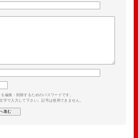
トを編集・削除するためのパスワードです。
4文字で入力して下さい。記号は使用できません。