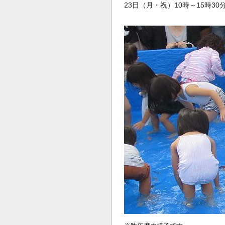
23日（月・祝）10時～15時30