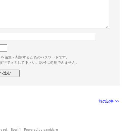
トを編集・削除するためのパスワードです。
4文字で入力して下さい。記号は使用できません。
前の記事 >>
erved. [
login
] Powered by
samidare