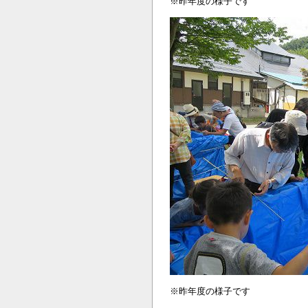
※昨年度の様子です
※昨年度の様子です