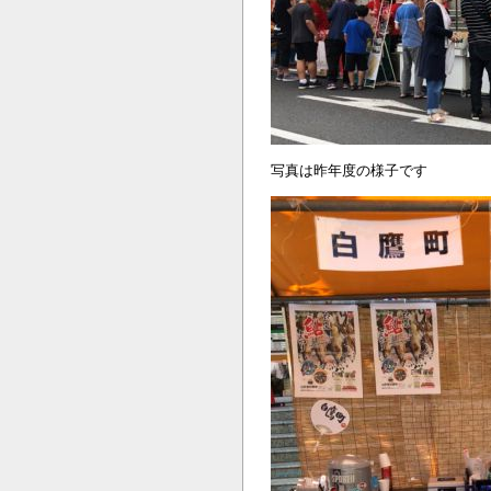
写真は昨年度の様子です