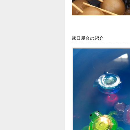
縁日屋台の紹介