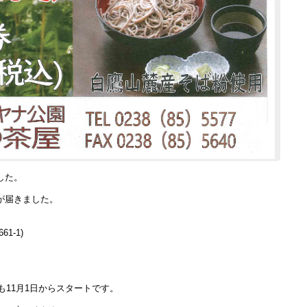
した。
が届きました。
1-1)
も11月1日からスタートです。