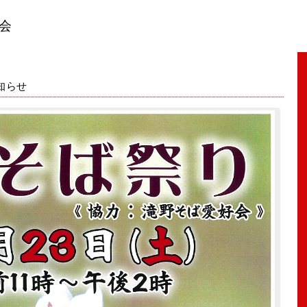
会
知らせ