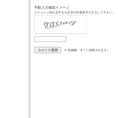
手動入力確認イメージ
※イメージ内の文字を小文字の半角英字で入力して下さい。
※ 投稿後、すぐに反映されます。