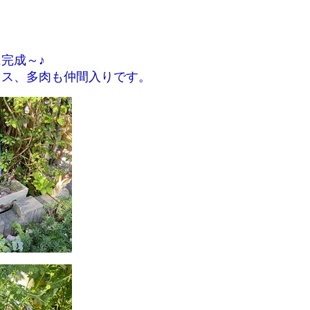
完成～♪
ウス、多肉も仲間入りです。