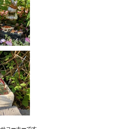
かせコーナーです。