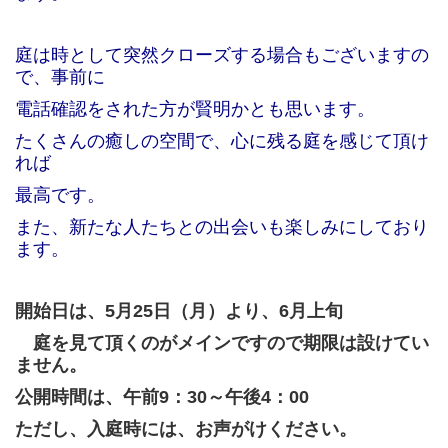
庭は時として突然クローズする場合もございますの
で、事前に
電話確認をされた方が賢明かとも思います。
たくさんの癒しの空間で、心に残る庭を感じて頂け
れば
最高です。
また、新たな人たちとの出会いも楽しみにしており
ます。
開始日は、5月25日（月）より、6月上旬
庭を見て頂くのがメインですので期限は設けてい
ません。
公開時間は、午前9：30～午後4：00
ただし、入庭時には、お声がけください。