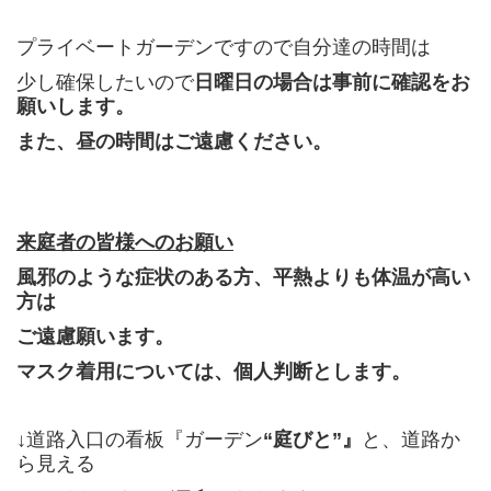
プライベートガーデンですので自分達の時間は
少し確保したいので
日曜日の場合は事前に確認をお
願いします。
また、昼の時間はご遠慮ください。
来庭者の皆様へのお願い
風邪のような症状のある方、
平熱よりも体温が高い
方は
ご遠慮願います。
マスク着用については、個人判断とします。
↓道路入口の看板『ガーデン
“庭びと”』
と、道路か
ら見える