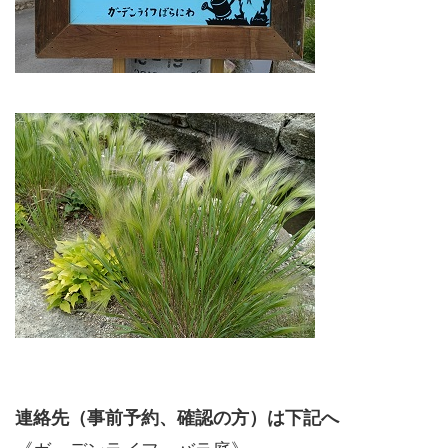
連絡先（事前予約、確認の方）は下記へ