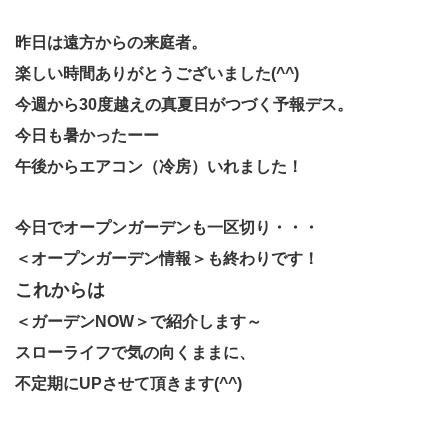
昨日は遠方からの来庭者。
楽しい時間ありがとう
ございました(^^)
今週から30度越えの真夏日がつづく予報デス。
今日も暑かったーー
午後からエアコン（冷房）いれました！
今日でオープンガーデンも一区切り・・・
＜オープンガーデン情報＞も終わりです！
これからは
＜ガーデンNOW＞で紹介します～
スローライフで気の向くままに、
不定期にUPさせて頂きます(^^)