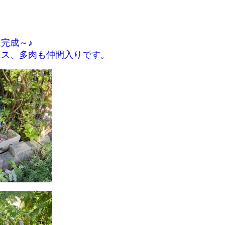
完成～♪
ウス、多肉も仲間入りです。