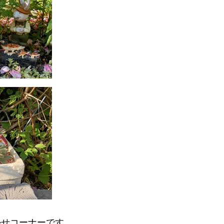
かせコーナーです。