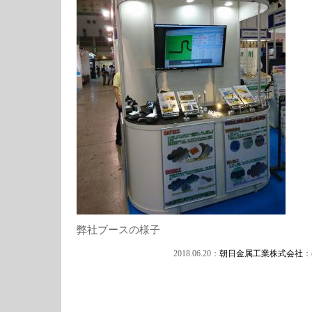
弊社ブースの様子
2018.06.20：
朝日金属工業株式会社
：c