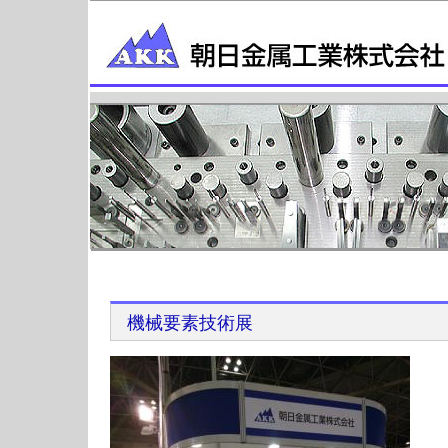
機械要素技術展