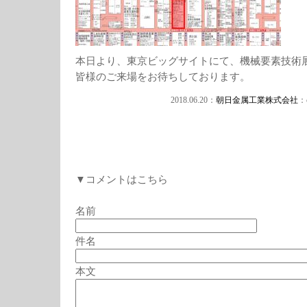
本日より、東京ビッグサイトにて、機械要素技術
皆様のご来場をお待ちしております。
2018.06.20：
朝日金属工業株式会社
：c
▼コメントはこちら
名前
件名
本文