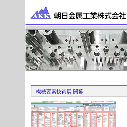
機械要素技術展 開幕