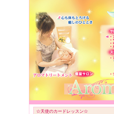
☆天使のカードレッスン☆