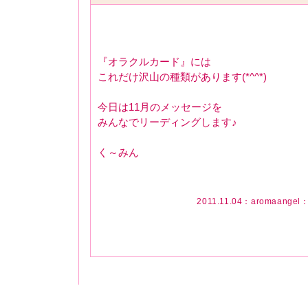
『オラクルカード』には
これだけ沢山の種類があります(*^^*)
今日は11月のメッセージを
みんなでリーディングします♪
く～みん
2011.11.04：
aromaangel
：