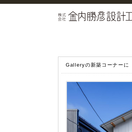
Galleryの新築コーナ