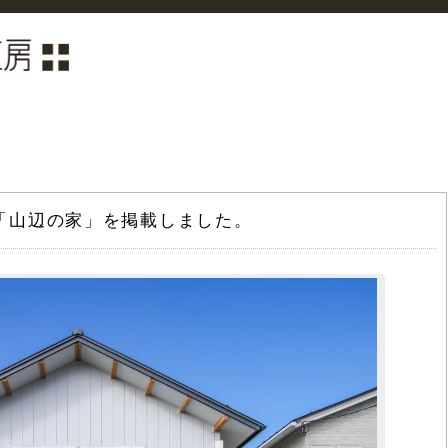
ーに「山辺の家」を掲載しました。