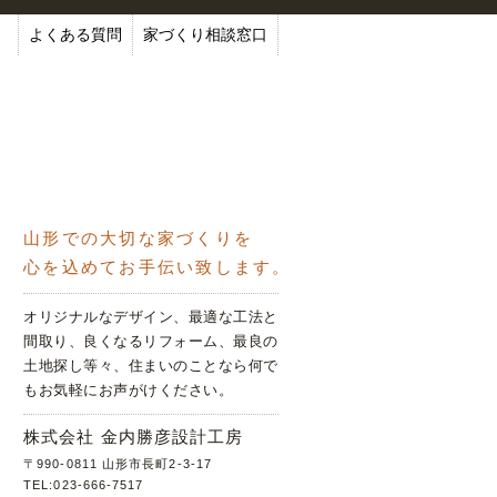
よくある質問
家づくり相談窓口
山形での大切な家づくりを
心を込めてお手伝い致します。
オリジナルなデザイン、最適な工法と
間取り、良くなるリフォーム、最良の
土地探し等々、住まいのことなら何で
もお気軽にお声がけください。
株式会社 金内勝彦設計工房
〒990-0811 山形市長町2-3-17
TEL:023-666-7517