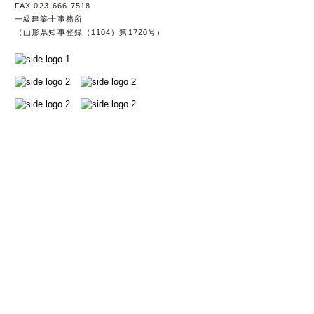
FAX:023-666-7518
一級建築士事務所
（山形県知事登録（1104）第1720号）