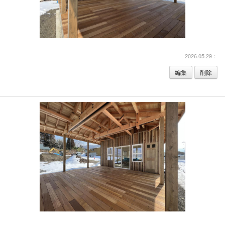
2026.05.29：
編集
削除