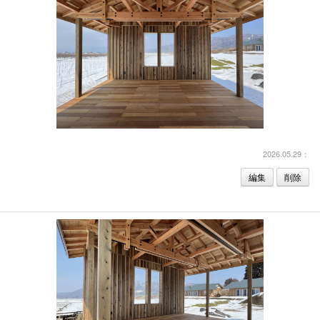
2026.05.29：
編集
削除