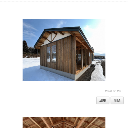
2026.05.29：
編集
削除