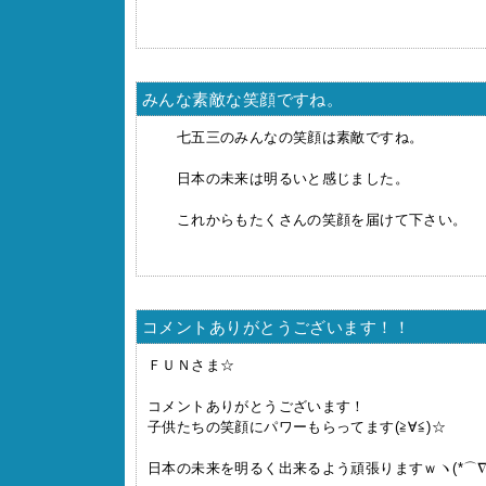
みんな素敵な笑顔ですね。
七五三のみんなの笑顔は素敵ですね。
日本の未来は明るいと感じました。
これからもたくさんの笑顔を届けて下さい。
コメントありがとうございます！！
ＦＵＮさま☆
コメントありがとうございます！
子供たちの笑顔にパワーもらってます(≧∀≦)☆
日本の未来を明るく出来るよう頑張りますｗヽ(*⌒∇⌒