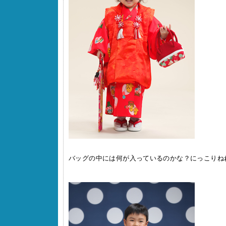
バッグの中には何が入っているのかな？にっこりね