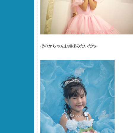
ほのかちゃんお姫様みたいだね♪