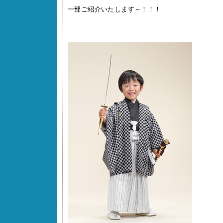
一部ご紹介いたします～！！！