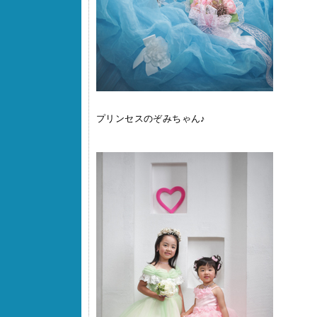
プリンセスのぞみちゃん♪