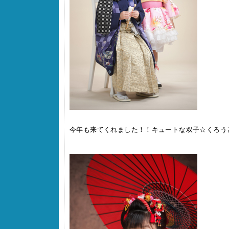
今年も来てくれました！！キュートな双子☆くろう