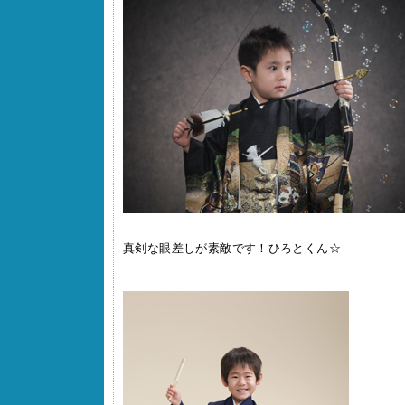
真剣な眼差しが素敵です！ひろとくん☆