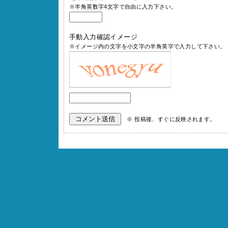
※半角英数字4文字で自由に入力下さい。
手動入力確認イメージ
※イメージ内の文字を小文字の半角英字で入力して下さい。
※ 投稿後、すぐに反映されます。