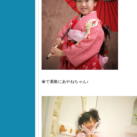
傘で素敵にあやねちゃん♪