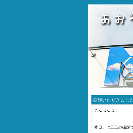
笑顔いただきまし
こんばんは！
昨日、七五三の撮影