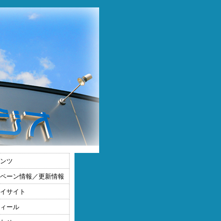
ンツ
ペーン情報／更新情報
イサイト
ィール