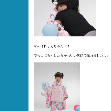
がんばれしえちゃん！！
でもしばらくしたらかわいい笑顔で撮れましたよ♪