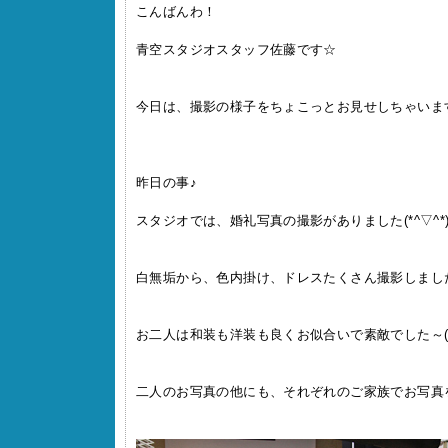
こんばんわ！
青空スタジオスタッフ佐藤です☆
今日は、撮影の様子をちょこっとお見せしちゃいま
昨日の事♪
スタジオでは、婚礼写真の撮影がありました(*^▽^*)
白無垢から、色内掛け、ドレスたくさん撮影しまし
お二人は和装も洋装も良くお似合いで素敵でした～(*
二人のお写真の他にも、それぞれのご家族でお写真