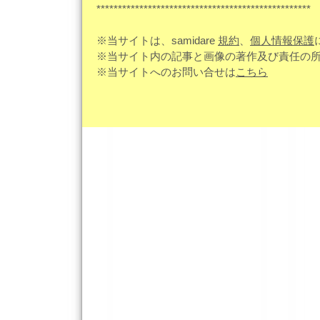
**************************************************
※当サイトは、samidare
規約
、
個人情報保護
※当サイト内の記事と画像の著作及び責任の
※当サイトへのお問い合せは
こちら