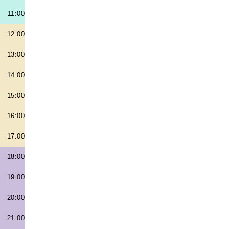
11:00
12:00
13:00
14:00
15:00
16:00
17:00
18:00
19:00
20:00
21:00