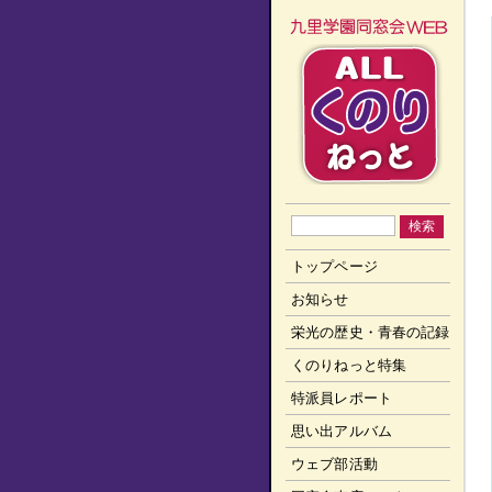
トップページ
お知らせ
栄光の歴史・青春の記録
くのりねっと特集
特派員レポート
思い出アルバム
ウェブ部活動