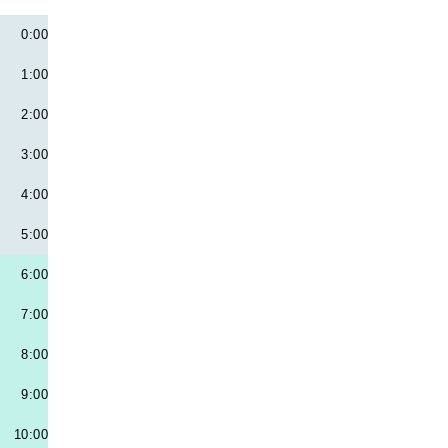
0:00
1:00
2:00
3:00
4:00
5:00
6:00
7:00
8:00
9:00
10:00