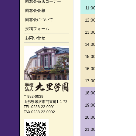
同窓会売店コーナー
11:00
同窓会会報
同窓会について
12:00
投稿フォーム
13:00
お問い合せ
14:00
15:00
16:00
17:00
18:00
〒992-0039
山形県米沢市門東町1-1-72
19:00
TEL 0238-22-0091
FAX 0238-22-0092
20:00
21:00