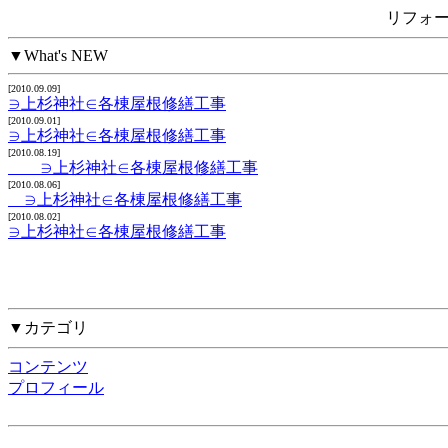
リフォ
▼What's NEW
[2010.09.09]
∋上杉神社∈各棟屋根修繕工事
[2010.09.01]
∋上杉神社∈各棟屋根修繕工事
[2010.08.19]
∋上杉神社∈各棟屋根修繕工事
[2010.08.06]
∋上杉神社∈各棟屋根修繕工事
[2010.08.02]
∋上杉神社∈各棟屋根修繕工事
▼カテゴリ
コンテンツ
プロフィール