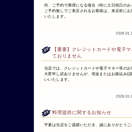
尚、ご予約で満席になる場合（特に土日祝日のお
ご予約無しでご来店されるお客様は、来店前にお
いたします。
2026.01
【重要】クレジットカードや電子マ
ておりません
当店では、クレジットカードや電子マネー等のお
大変申し訳ありませんが、現金またはお振込み(請
いいたします。
2026.01
料理提供に関するお知らせ
平素は当店をご贔屓いただき、誠にありがとうご