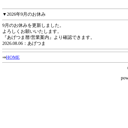
▼2026年9月のお休み
9月のお休みを更新しました。
よろしくお願いいたします。
『あげつま暦/営業案内』より確認できます。
2026.08.06：あげつま
⇒
HOME
pow