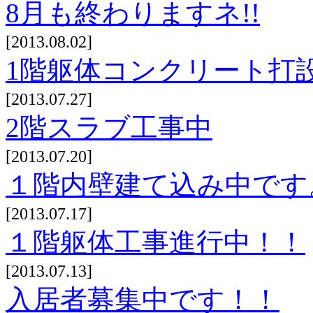
8月も終わりますネ!!
[2013.08.02]
1階躯体コンクリート打
[2013.07.27]
2階スラブ工事中
[2013.07.20]
１階内壁建て込み中です
[2013.07.17]
１階躯体工事進行中！！
[2013.07.13]
入居者募集中です！！