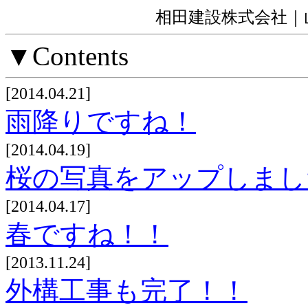
相田建設株式会社｜
▼Contents
[2014.04.21]
雨降りですね！
[2014.04.19]
桜の写真をアップしまし
[2014.04.17]
春ですね！！
[2013.11.24]
外構工事も完了！！