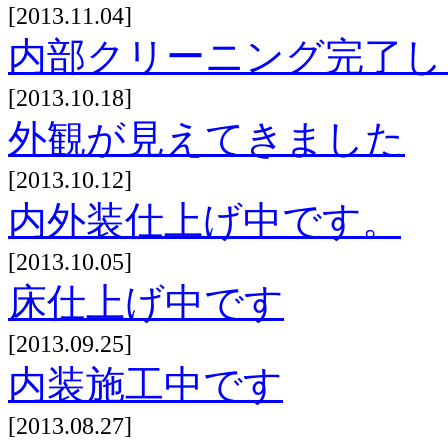
[2013.11.04]
内部クリーニング完了し
[2013.10.18]
外観が見えてきました
[2013.10.12]
内外装仕上げ中です。
[2013.10.05]
床仕上げ中です
[2013.09.25]
内装施工中です
[2013.08.27]