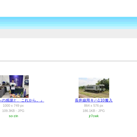
への感謝と、これから。』
長井線用キハ110搬入
1000 x 749 px
864 x 576 px
109.3KB - JPG
186.1KB - JPG
so-zin
jr7cwk