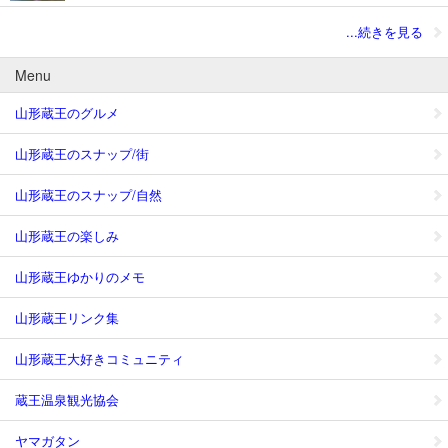
...続きを見る
Menu
山形蔵王のグルメ
山形蔵王のスナップ/街
山形蔵王のスナップ/自然
山形蔵王の楽しみ
山形蔵王ゆかりのメモ
山形蔵王リンク集
山形蔵王大好きコミュニティ
蔵王温泉観光協会
ヤマガタン