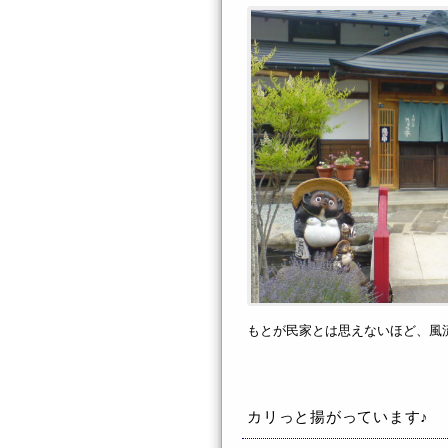
もとが民家とは思えないほど、風
カリっと揚がっています♪