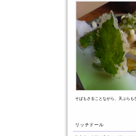
そばもさることながら、天ぷらも
リッチドール