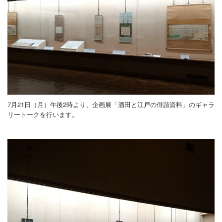
7月21日（月）午後2時より、企画展「酒田と江戸の俳諧資料」のギャラ
リートークを行います。