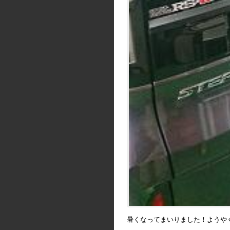
暑くなってまいりました！ようやく夏